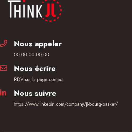
Nous appeler
00 00 00 00 00
Nous écrire
RDV sur la page contact
Nous suivre
https://www.linkedin.com/company/jl-bourg-basket/