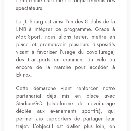
l’empreinte carbone des déplacements des
spectateurs.
La JL Bourg est ainsi l’un des 8 clubs de la
LNB à intégrer ce programme. Grace à
Mob’Sport, nous allons tester, mettre en
place et promouvoir plusieurs dispositifs
visant à favoriser l’usage du covoiturage,
des transports en commun, du vélo ou
encore de la marche pour accéder à
Ekinox.
Cette démarche vient renforcer notre
partenariat déjà mis en place avec
StadiumGO (plateforme de covoiturage
dédiée aux événements sportifs), qui
permet aux supporters de partager leur
trajet. L’objectif est d’aller plus loin, en