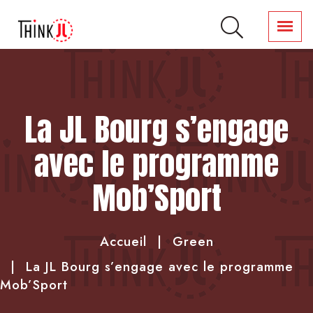
La JL Bourg s’engage
avec le programme
Mob’Sport
Accueil
Green
La JL Bourg s’engage avec le programme
Mob’Sport