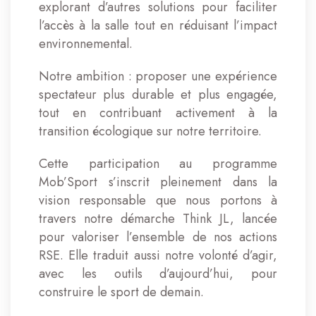
explorant d’autres solutions pour faciliter
l’accès à la salle tout en réduisant l’impact
environnemental.
Notre ambition : proposer une expérience
spectateur plus durable et plus engagée,
tout en contribuant activement à la
transition écologique sur notre territoire.
Cette participation au programme
Mob’Sport s’inscrit pleinement dans la
vision responsable que nous portons à
travers notre démarche Think JL, lancée
pour valoriser l’ensemble de nos actions
RSE. Elle traduit aussi notre volonté d’agir,
avec les outils d’aujourd’hui, pour
construire le sport de demain.