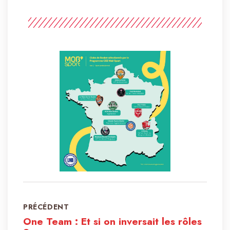
PRÉCÉDENT
One Team : Et si on inversait les rôles