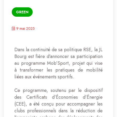
GREEN
9 mai 2025
Dans la continuité de sa politique RSE, la JL
Bourg est fière d’annoncer sa participation
au programme Mob’Sport, projet qui vise
à transformer les pratiques de mobilité
liées aux événements sportifs.
Ce programme, soutenu par le dispositif
des Certificats d’Économies d’Énergie
(CEE), a été conçu pour accompagner les
clubs professionnels dans la réduction de