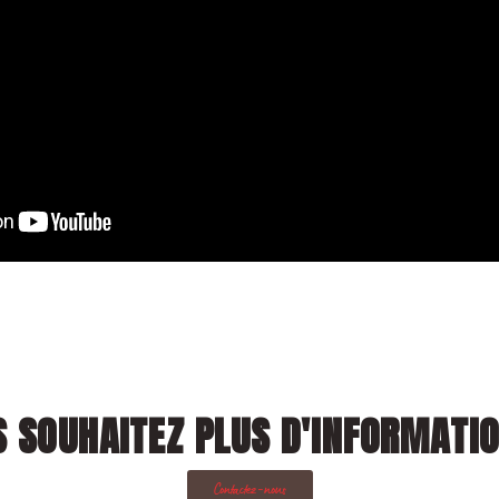
 SOUHAITEZ PLUS D'INFORMATI
Contactez-nous