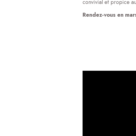
convivial et propice a
Rendez-vous en mars 