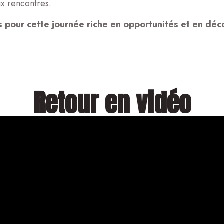
ux rencontres.
pour cette journée riche en opportunités et en déc
Retour en vidéo