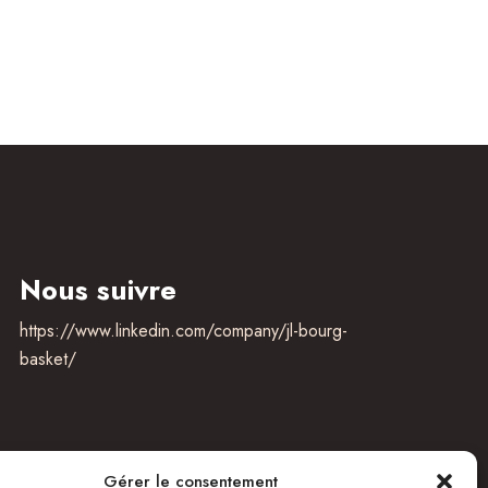
Nous suivre
https://www.linkedin.com/company/jl-bourg-
basket/
Gérer le consentement