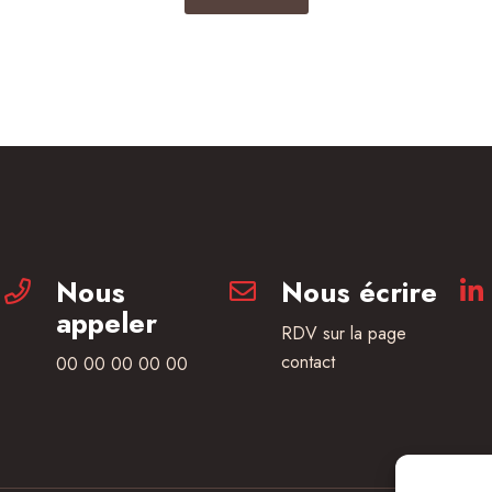
Nous
Nous écrire
appeler
RDV sur la page
contact
00 00 00 00 00