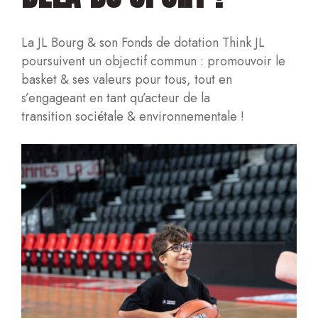
La JL Bourg & son Fonds de dotation Think JL
poursuivent un objectif commun : promouvoir
le
basket & ses valeurs pour tous
, tout en
s’engageant en tant qu’
acteur de la
transition
sociétale
& environnementale !