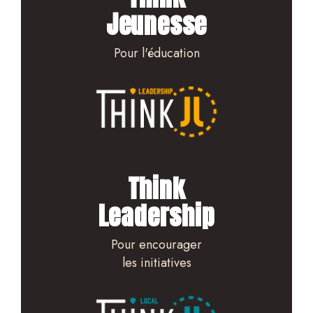
Jeunesse
Pour l'éducation
Think
Leadership
Pour encourager
les initiatives