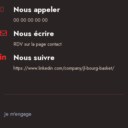
Nous appeler
00 00 00 00 00
Nous écrire
RDV sur la page contact
Nous suivre
https://www.linkedin.com/company/jl-bourg-basket/
Je m'engage