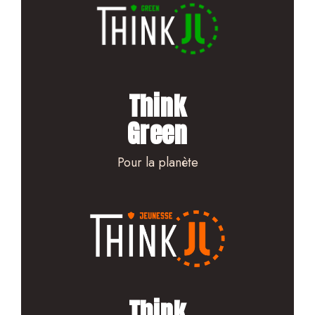
Think
Green
Pour la planète
Think