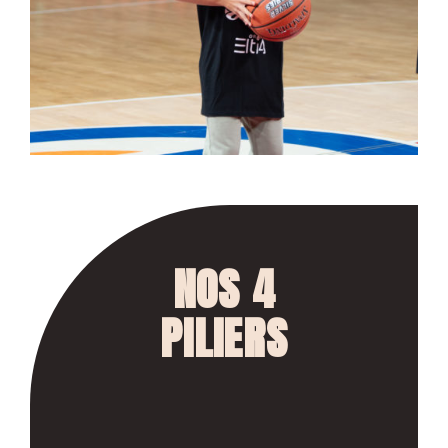
NOS 4
PILIERS