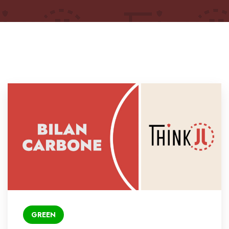
GREEN