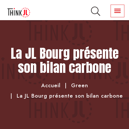
La JL Bourg présente
son bilan carbone
Accueil
Green
La JL Bourg présente son bilan carbone