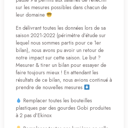
sur les mesures possibles dans chacun de
leur domaine
En délivrant toutes les données lors de sa
saison 2021-2022 (périmètre d’étude sur
lequel nous sommes partis pour ce 1er
bilan), nous avons pu avoir un retour de
notre impact sur cette saison. Le but ?
Mesurer & tirer un bilan pour essayer de
faire toujours mieux ! En attendant les
résultats de ce bilan, nous avions continué à
prendre de nouvelles mesures
Remplacer toutes les bouteilles
plastiques par des gourdes Gobi produites
à 2 pas d’Ekinox