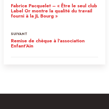
Fabrice Pacquelet – « Être le seul club
Label Or montre la qualité du travail
fourni à la JL Bourg »
SUIVANT
Remise de chèque à l’association
Enfant’Ain