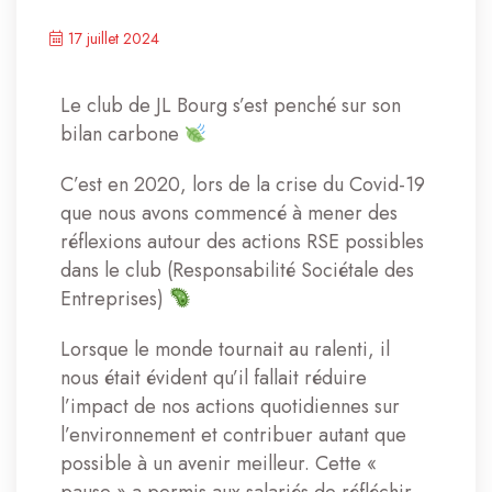
17 juillet 2024
Le club de JL Bourg s’est penché sur son
bilan carbone
C’est en 2020, lors de la crise du Covid-19
que nous avons commencé à mener des
réflexions autour des actions RSE possibles
dans le club (Responsabilité Sociétale des
Entreprises)
Lorsque le monde tournait au ralenti, il
nous était évident qu’il fallait réduire
l’impact de nos actions quotidiennes sur
l’environnement et contribuer autant que
possible à un avenir meilleur. Cette «
pause » a permis aux salariés de réfléchir