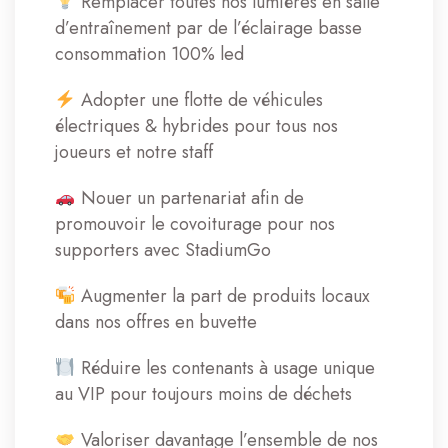
Remplacer toutes nos lumières en salle
d’entraînement par de l’éclairage basse
consommation 100% led
Adopter une flotte de véhicules
électriques & hybrides pour tous nos
joueurs et notre staff
Nouer un partenariat afin de
promouvoir le covoiturage pour nos
supporters avec StadiumGo
Augmenter la part de produits locaux
dans nos offres en buvette
Réduire les contenants à usage unique
au VIP pour toujours moins de déchets
Valoriser davantage l’ensemble de nos