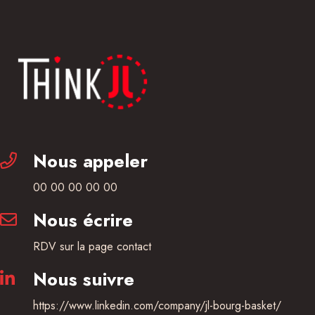
Nous appeler
00 00 00 00 00
Nous écrire
RDV sur la page contact
Nous suivre
https://www.linkedin.com/company/jl-bourg-basket/