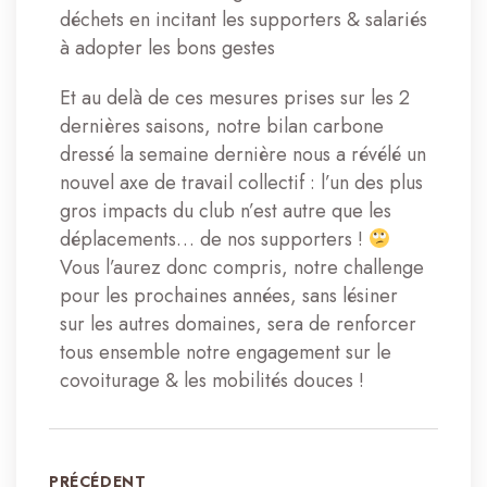
déchets en incitant les supporters & salariés
à adopter les bons gestes
Et au delà de ces mesures prises sur les 2
dernières saisons, notre bilan carbone
dressé la semaine dernière nous a révélé un
nouvel axe de travail collectif : l’un des plus
gros impacts du club n’est autre que les
déplacements… de nos supporters !
Vous l’aurez donc compris, notre challenge
pour les prochaines années, sans lésiner
sur les autres domaines, sera de renforcer
tous ensemble notre engagement sur le
covoiturage & les mobilités douces !
PRÉCÉDENT