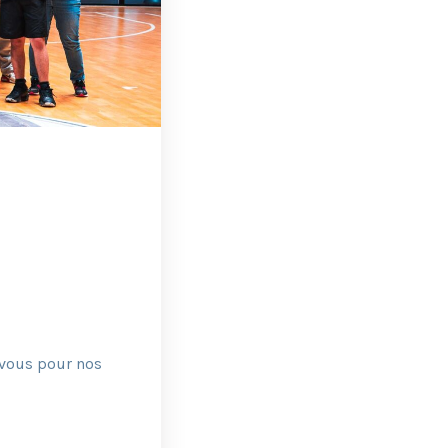
-vous pour nos