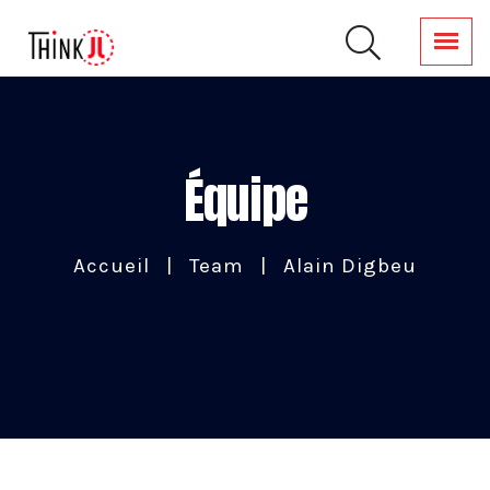
Équipe
Accueil
Team
Alain Digbeu