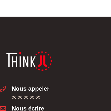
Nous appeler
00 00 00 00 00
Nous écrire